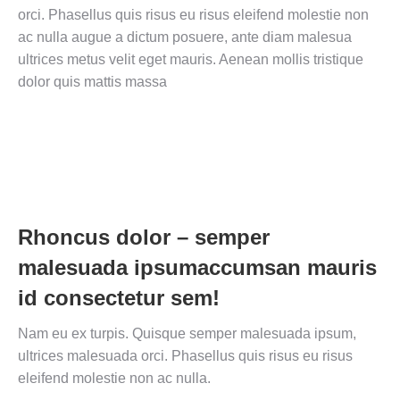
orci. Phasellus quis risus eu risus eleifend molestie non
ac nulla augue a dictum posuere, ante diam malesua
ultrices metus velit eget mauris. Aenean mollis tristique
dolor quis mattis massa
Rhoncus dolor – semper
malesuada ipsumaccumsan mauris
id consectetur sem!
Nam eu ex turpis. Quisque semper malesuada ipsum,
ultrices malesuada orci. Phasellus quis risus eu risus
eleifend molestie non ac nulla.